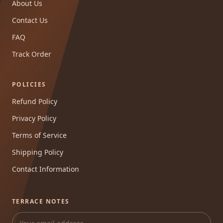
About Us
Contact Us
FAQ
Track Order
POLICIES
Refund Policy
Privacy Policy
Terms of Service
Shipping Policy
Contact Information
TERRACE NOTES